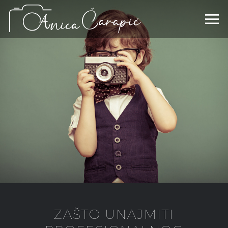
ZAŠTO UNAJMITI