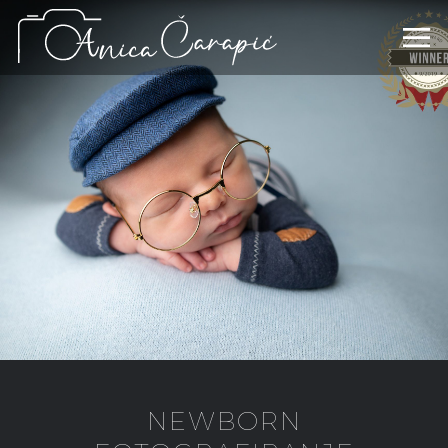
NEWBORN